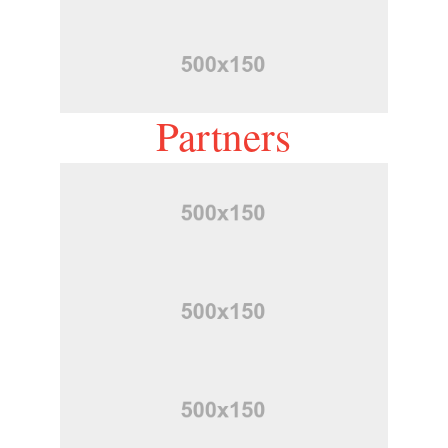
Partners