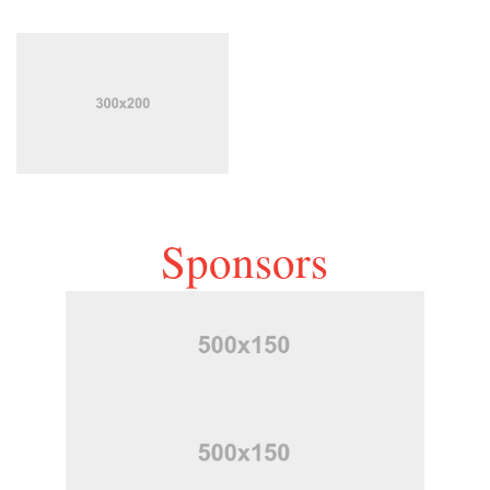
Sponsors