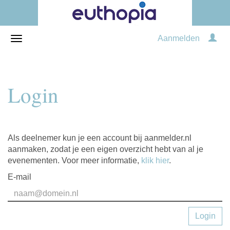
Aanmelden
Login
Als deelnemer kun je een account bij aanmelder.nl
aanmaken, zodat je een eigen overzicht hebt van al je
evenementen. Voor meer informatie,
klik hier
.
E-mail
Login