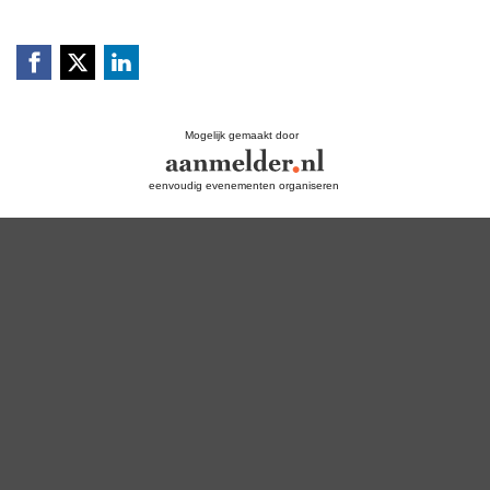
Mogelijk gemaakt door
eenvoudig evenementen organiseren