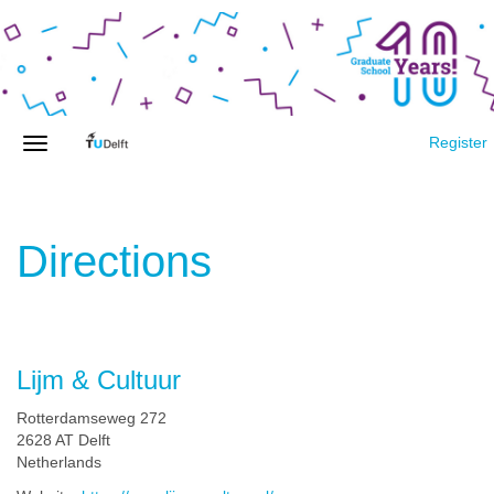
Register
Directions
Lijm & Cultuur
Rotterdamseweg 272
2628 AT Delft
Netherlands