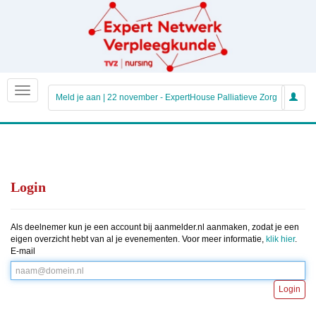
Meld je aan | 22 november - ExpertHouse Palliatieve Zorg
Login
Als deelnemer kun je een account bij aanmelder.nl aanmaken, zodat je een
eigen overzicht hebt van al je evenementen. Voor meer informatie,
klik hier
.
E-mail
Login