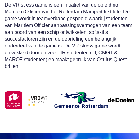
De VR stress game is een initiatief van de opleiding
Maritiem Officier van het Rotterdam Mainport Institute. De
game wordt in teamverband gespeeld waarbij studenten
van Maritiem Officier aanpassingsvermogen van een team
aan boord van een schip ontwikkelen, softskills
succesfactoren zijn en de debriefing een belangrijk
onderdeel van de game is. De VR stress game wordt
ontwikkeld door en voor HR studenten (TI, CMGT &
MAROF studenten) en maakt gebruik van Oculus Quest
brillen.