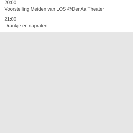
20:00
Voorstelling Meiden van LOS @Der Aa Theater
21:00
Drankje en napraten