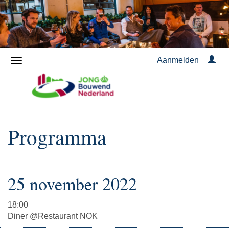
Aanmelden
Programma
25 november 2022
18:00
Diner @Restaurant NOK