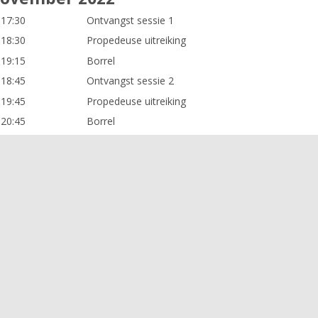
 17:30
Ontvangst sessie 1
 18:30
Propedeuse uitreiking
 19:15
Borrel
 18:45
Ontvangst sessie 2
 19:45
Propedeuse uitreiking
 20:45
Borrel