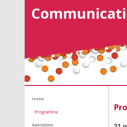
Home
Pr
Programma
21 
Aanmelden