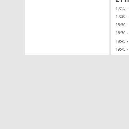
17:15 -
17:30 -
18:30 -
18:30 -
18:45 -
19:45 -