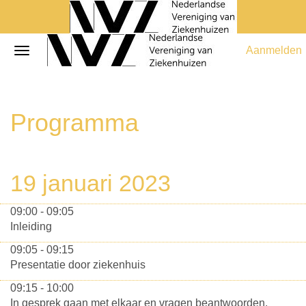
Aanmelden
Programma
19 januari 2023
09:00 - 09:05
Inleiding
09:05 - 09:15
Presentatie door ziekenhuis
09:15 - 10:00
In gesprek gaan met elkaar en vragen beantwoorden.