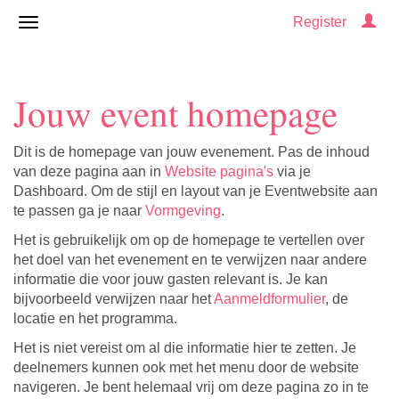
Register
Jouw event homepage
Dit is de homepage van jouw evenement. Pas de inhoud
van deze pagina aan in
Website pagina's
via je
Dashboard. Om de stijl en layout van je Eventwebsite aan
te passen ga je naar
Vormgeving
.
Het is gebruikelijk om op de homepage te vertellen over
het doel van het evenement en te verwijzen naar andere
informatie die voor jouw gasten relevant is. Je kan
bijvoorbeeld verwijzen naar het
Aanmeldformulier
, de
locatie en het programma.
Het is niet vereist om al die informatie hier te zetten. Je
deelnemers kunnen ook met het menu door de website
navigeren. Je bent helemaal vrij om deze pagina zo in te