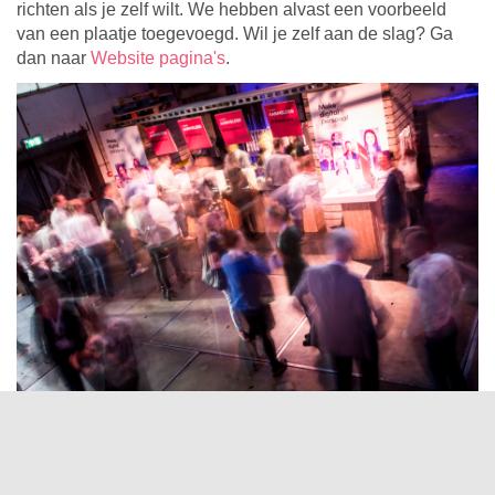
richten als je zelf wilt. We hebben alvast een voorbeeld
van een plaatje toegevoegd. Wil je zelf aan de slag? Ga
dan naar
Website pagina's
.