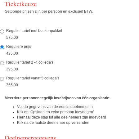
Ticketkeuze
Getoonde prijzen zijn per persoon en exclusief BTW.
Regulier tarief met boekenpakket
575,00
Reguliere prijs
425,00
Regulier tarief 2 -4 collega's
395,00
Regulier tarief vanaf 5 collega's
365,00
Meerdere personen tegelijk inschrijven van één organisatie
:
Vul de gegevens van de eerste deelnemer in
Klik op ‘Opslaan en extra persoon toevoegen’
Herhaal deze stap tot alle deelnemers zijn ingevoerd
Klik na de laatste deelnemer op verzenden
Deelnemergegevens