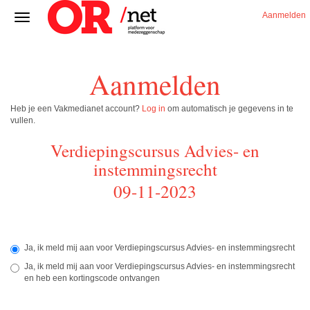
Aanmelden
Aanmelden
Heb je een Vakmedianet account?
Log in
om automatisch je gegevens in te
vullen.
Verdiepingscursus Advies- en
instemmingsrecht
09-11-2023
Ja, ik meld mij aan voor Verdiepingscursus Advies- en instemmingsrecht
Ja, ik meld mij aan voor Verdiepingscursus Advies- en instemmingsrecht
en heb een kortingscode ontvangen