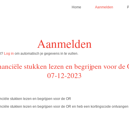
Home
Aanmelden
Aanmelden
nt?
Log in
om automatisch je gegevens in te vullen.
nanciële stukken lezen en begrijpen voor de
07-12-2023
anciële stukken lezen en begrijpen voor de OR
nanciële stukken lezen en begrijpen voor de OR en heb een kortingscode ontvangen