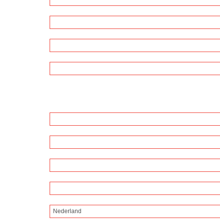
Nederland