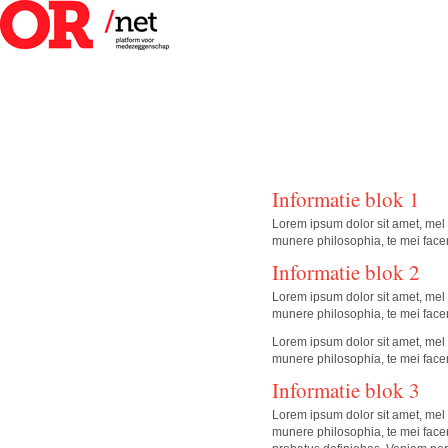
Informatie blok 1
Lorem ipsum dolor sit amet, mel 
munere philosophia, te mei facer
Informatie blok 2
Lorem ipsum dolor sit amet, mel 
munere philosophia, te mei facer
Lorem ipsum dolor sit amet, mel 
munere philosophia, te mei facer
Informatie blok 3
Lorem ipsum dolor sit amet, mel 
munere philosophia, te mei facer