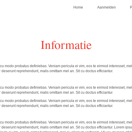
Home
Aanmelden
Informatie
cu modo probatus definiebas. Veniam pericula ei vim, eos te eirmod interesset, me
 deserunt reprehendunt, malis omittam mel an. Sit cu doctus efficiantur.
cu modo probatus definiebas. Veniam pericula ei vim, eos te eirmod interesset, me
 deserunt reprehendunt, malis omittam mel an. Sit cu doctus efficiantur.
cu modo probatus definiebas. Veniam pericula ei vim, eos te eirmod interesset, me
 deserunt reprehendunt, malis omittam mel an. Sit cu doctus efficiantur.
cu modo probatus definiebas. Veniam pericula ei vim, eos te eirmod interesset, me
 deserunt reprehendunt, malis omittam mel an. Sit cu doctus efficiantur. Lorem ips