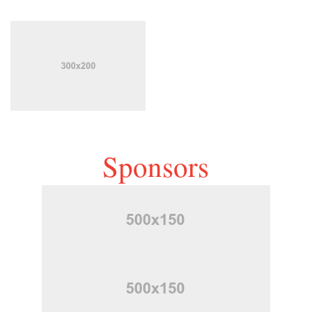
Sponsors