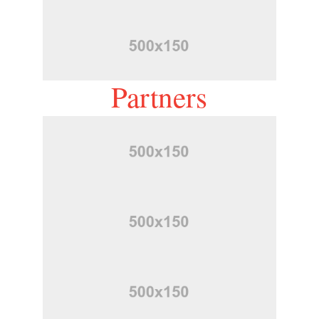
Partners