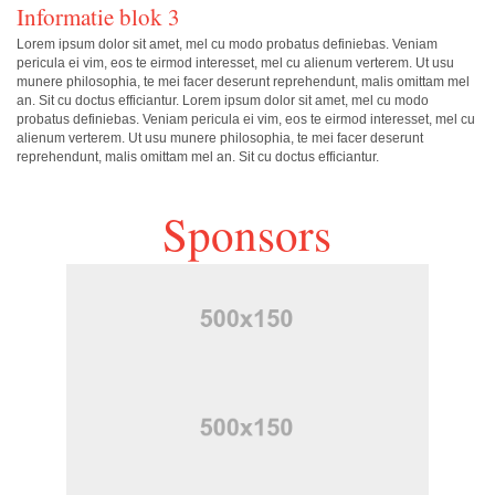
Informatie blok 3
Lorem ipsum dolor sit amet, mel cu modo probatus definiebas. Veniam
pericula ei vim, eos te eirmod interesset, mel cu alienum verterem. Ut usu
munere philosophia, te mei facer deserunt reprehendunt, malis omittam mel
an. Sit cu doctus efficiantur. Lorem ipsum dolor sit amet, mel cu modo
probatus definiebas. Veniam pericula ei vim, eos te eirmod interesset, mel cu
alienum verterem. Ut usu munere philosophia, te mei facer deserunt
reprehendunt, malis omittam mel an. Sit cu doctus efficiantur.
Sponsors