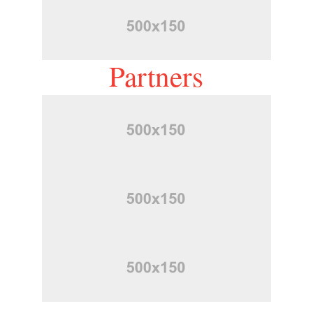
Partners