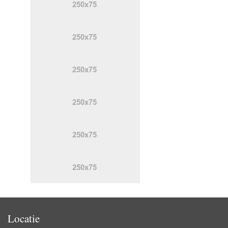
Locatie