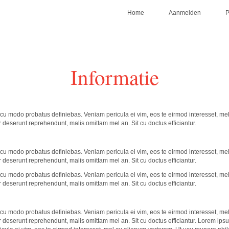
Home
Aanmelden
Informatie
cu modo probatus definiebas. Veniam pericula ei vim, eos te eirmod interesset, me
 deserunt reprehendunt, malis omittam mel an. Sit cu doctus efficiantur.
cu modo probatus definiebas. Veniam pericula ei vim, eos te eirmod interesset, me
 deserunt reprehendunt, malis omittam mel an. Sit cu doctus efficiantur.
cu modo probatus definiebas. Veniam pericula ei vim, eos te eirmod interesset, me
 deserunt reprehendunt, malis omittam mel an. Sit cu doctus efficiantur.
cu modo probatus definiebas. Veniam pericula ei vim, eos te eirmod interesset, me
 deserunt reprehendunt, malis omittam mel an. Sit cu doctus efficiantur. Lorem ips