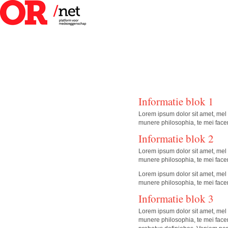
Informatie blok 1
Lorem ipsum dolor sit amet, mel 
munere philosophia, te mei facer
Informatie blok 2
Lorem ipsum dolor sit amet, mel 
munere philosophia, te mei facer
Lorem ipsum dolor sit amet, mel 
munere philosophia, te mei facer
Informatie blok 3
Lorem ipsum dolor sit amet, mel 
munere philosophia, te mei facer