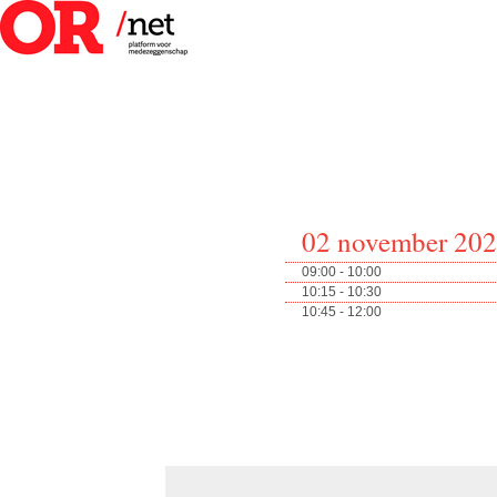
02 november 20
09:00 - 10:00
10:15 - 10:30
10:45 - 12:00