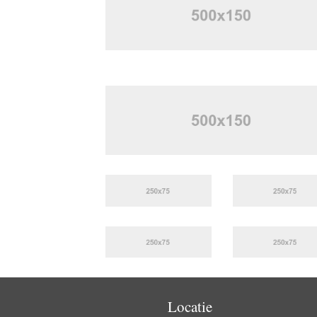
Locatie