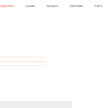
Programma
Locatie
Sprekers
Informatie
Foto's