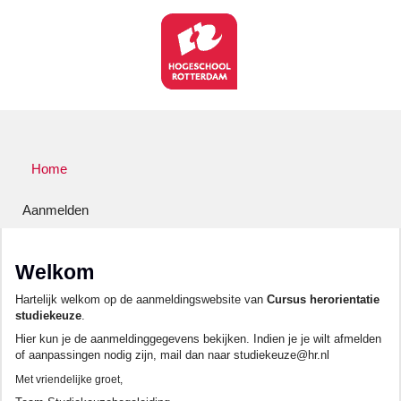
Home
Aanmelden
Welkom
Hartelijk welkom op de aanmeldingswebsite van
Cursus herorientatie
studiekeuze
.
Hier kun je de aanmeldinggegevens bekijken. Indien je je wilt afmelden
of aanpassingen nodig zijn, mail dan naar studiekeuze@hr.nl
Met vriendelijke groet,