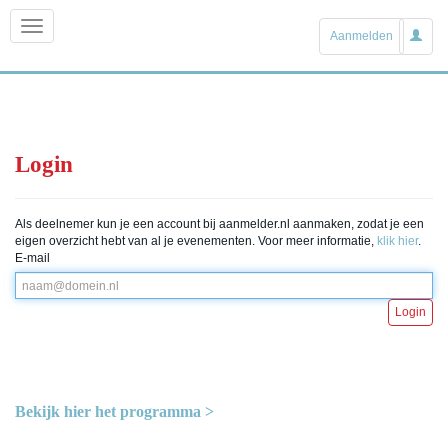
Aanmelden
Login
Als deelnemer kun je een account bij aanmelder.nl aanmaken, zodat je een
eigen overzicht hebt van al je evenementen. Voor meer informatie,
klik hier
.
E-mail
Login
Bekijk hier het programma >