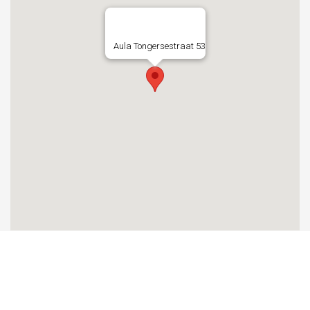
Aula Tongersestraat 53