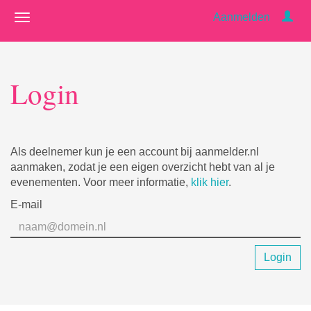
Aanmelden
Login
Als deelnemer kun je een account bij aanmelder.nl
aanmaken, zodat je een eigen overzicht hebt van al je
evenementen. Voor meer informatie,
klik hier
.
E-mail
Login