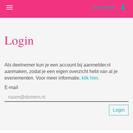
Aanmelden
Login
Als deelnemer kun je een account bij aanmelder.nl
aanmaken, zodat je een eigen overzicht hebt van al je
evenementen. Voor meer informatie,
klik hier
.
E-mail
Login