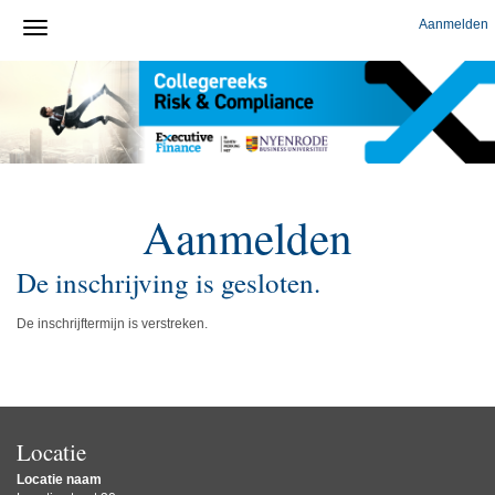
Aanmelden
Aanmelden
De inschrijving is gesloten.
De inschrijftermijn is verstreken.
Locatie
Locatie naam