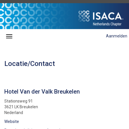
Aanmelden
Locatie/Contact
Hotel Van der Valk Breukelen
Stationsweg 91
3621 LK Breukelen
Nederland
Website