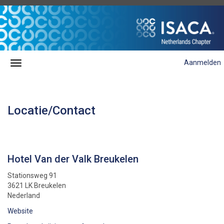
Aanmelden
Locatie/Contact
Hotel Van der Valk Breukelen
Stationsweg 91
3621 LK Breukelen
Nederland
Website