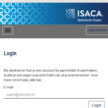
Aanmelden
Login
Als deelnemer kun je een account bij aanmelder.nl aanmaken,
zodat je een eigen overzicht hebt van al je evenementen. Voor
meer informatie,
klik hier
.
E-mail
Login