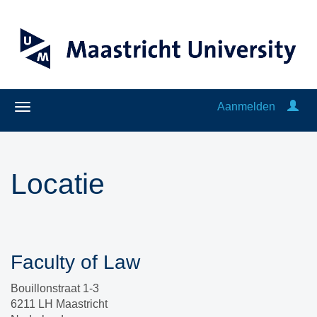
Aanmelden
Locatie
Faculty of Law
Bouillonstraat 1-3
6211 LH Maastricht