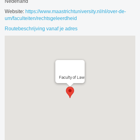
Nederland
Website:
https://www.maastrichtuniversity.nl/nl/over-de-
um/faculteiten/rechtsgeleerdheid
Routebeschrijving vanaf je adres
Faculty of Law