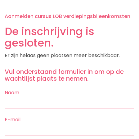
Aanmelden cursus LOB verdiepingsbijeenkomsten
De inschrijving is
gesloten.
Er zijn helaas geen plaatsen meer beschikbaar.
Vul onderstaand formulier in om op de
wachtlijst plaats te nemen.
Naam
E-mail