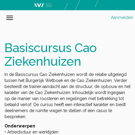
Aanmelden
Basiscursus Cao
Ziekenhuizen
In de Basiscursus Cao Ziekenhuizen wordt de relatie uitgelegd
tussen het Burgerlijk Wetboek en de Cao Ziekenhuizen. Verder
besteedt de trainer aandacht aan de structuur, de opbouw en het
karakter van de Cao Ziekenhuizen. Inhoudelijk wordt ingegaan
op de manier van roosteren en regelingen met betrekking tot
betaald verlof. De cursus heeft een interactief karakter en biedt
deelnemers de ruimte vragen te stellen of een casus te
bespreken.
Onderwerpen
• Arbeidsduur en werktijden