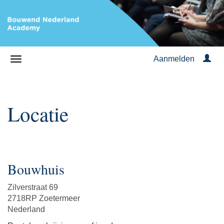
Aanmelden
Locatie
Bouwhuis
Zilverstraat 69
2718RP Zoetermeer
Nederland