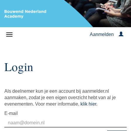
Aanmelden
Login
Als deelnemer kun je een account bij aanmelder.nl
aanmaken, zodat je een eigen overzicht hebt van al je
evenementen. Voor meer informatie,
klik hier
.
E-mail