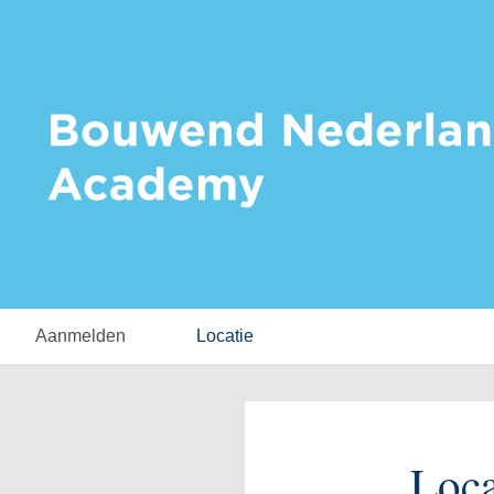
Aanmelden
Locatie
Loca