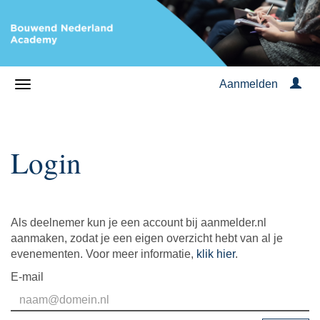
Aanmelden
Login
Als deelnemer kun je een account bij aanmelder.nl
aanmaken, zodat je een eigen overzicht hebt van al je
evenementen. Voor meer informatie,
klik hier
.
E-mail