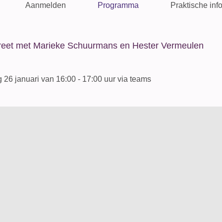
Aanmelden
Programma
Praktische inf
reet met Marieke Schuurmans en Hester Vermeulen
26 januari van 16:00 - 17:00 uur via teams