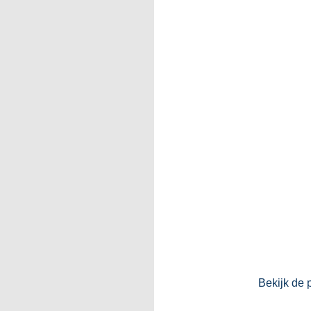
Bekijk de 