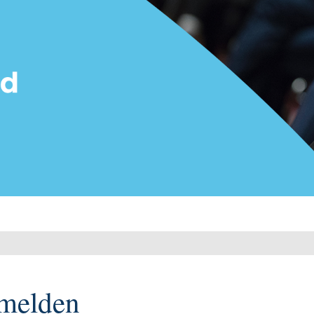
melden