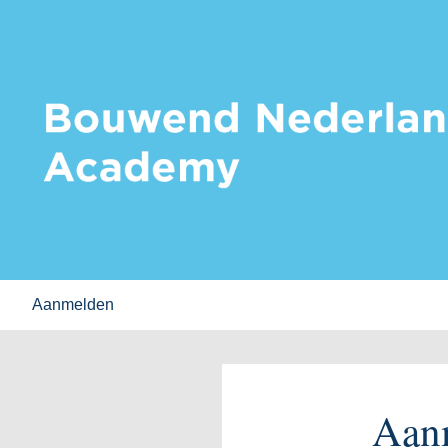
Aanmelden
Aan