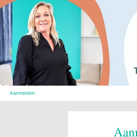
Aanmelden
Aan