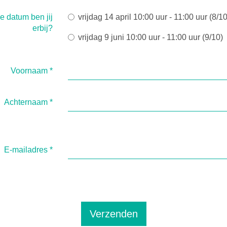
e datum ben jij
vrijdag 14 april 10:00 uur - 11:00 uur
erbij?
vrijdag 9 juni 10:00 uur - 11:00 uur (9/10)
Voornaam
*
Achternaam
*
E-mailadres
*
Verzenden