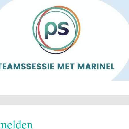
melden