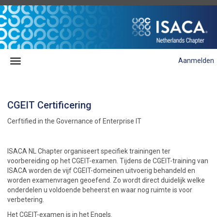
Aanmelden
CGEIT Certificering
Cerftified in the Governance of Enterprise IT
ISACA NL Chapter organiseert specifiek trainingen ter
voorbereiding op het CGEIT-examen. Tijdens de CGEIT-training van
ISACA worden de vijf CGEIT-domeinen uitvoerig behandeld en
worden examenvragen geoefend. Zo wordt direct duidelijk welke
onderdelen u voldoende beheerst en waar nog ruimte is voor
verbetering.
Het CGEIT-examen is in het Engels.