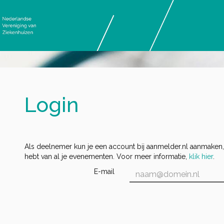
Login
Als deelnemer kun je een account bij aanmelder.nl aanmaken,
hebt van al je evenementen. Voor meer informatie,
klik hier
.
E-mail