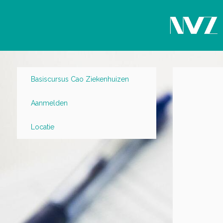
Basiscursus Cao Ziekenhuizen
Aanmelden
Locatie