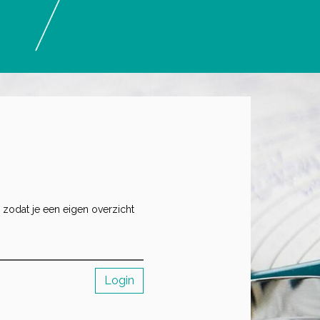
 zodat je een eigen overzicht
Login