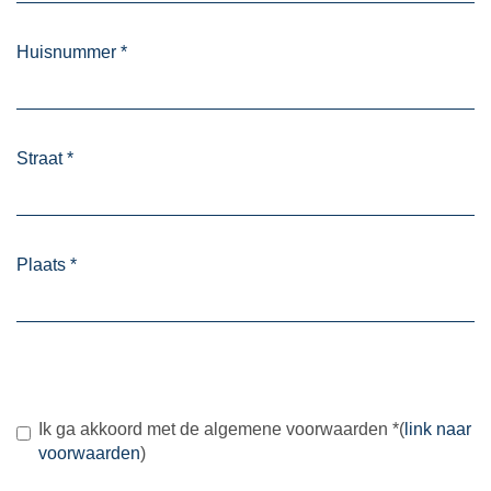
Huisnummer
*
Straat
*
Plaats
*
Ik ga akkoord met de algemene voorwaarden
*
(
link naar
voorwaarden
)