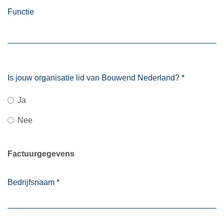
Functie
Is jouw organisatie lid van Bouwend Nederland?
*
Ja
Nee
Factuurgegevens
Bedrijfsnaam
*