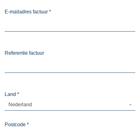
E-mailadres factuur
*
Referentie factuur
Land
*
Nederland
Postcode
*