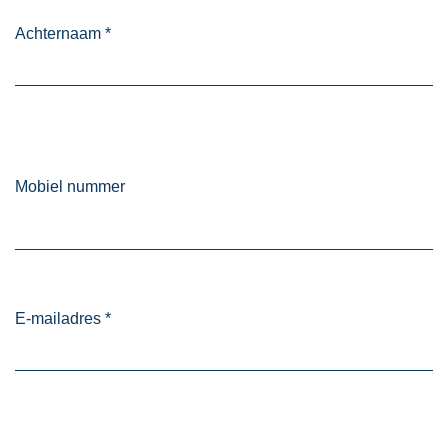
Achternaam
*
Mobiel nummer
E-mailadres
*