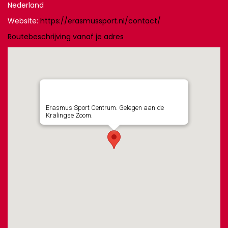
Nederland
Website:
https://erasmussport.nl/contact/
Routebeschrijving vanaf je adres
Erasmus Sport Centrum. Gelegen aan de
Kralingse Zoom.