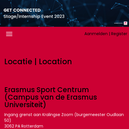
Aanmelden | Register
Locatie | Location
Erasmus Sport Centrum
(Campus van de Erasmus
Universiteit)
Ingang grenst aan Kralingse Zoom (burgemeester Oudlaan
50)
3062 PA Rotterdam