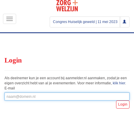
Congres Huiselijk geweld | 11 mei 2023
Login
Als deelnemer kun je een account bij aanmelder.nl aanmaken, zodat je een
eigen overzicht hebt van al je evenementen. Voor meer informatie,
klik hier
.
E-mail
Login