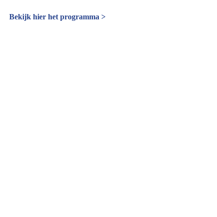
Bekijk hier het programma >