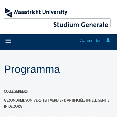
Aanmelden
Programma
COLLEGEREEKS
GEZONDHEIDSUNIVERSITEIT VERDIEPT: ARTIFICIËLE INTELLIGENTIE
IN DE ZORG