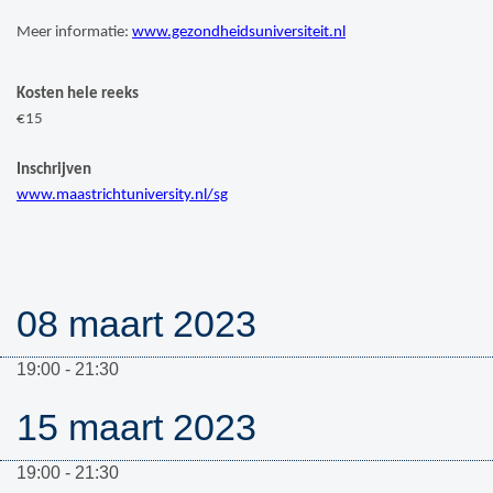
Meer informatie:
www.gezondheidsuniversiteit.nl
Kosten hele reeks
€15
Inschrijven
www.maastrichtuniversity.nl/sg
08 maart 2023
19:00 - 21:30
15 maart 2023
19:00 - 21:30