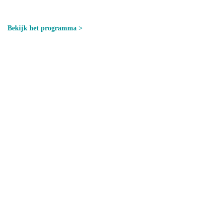
Bekijk het programma >