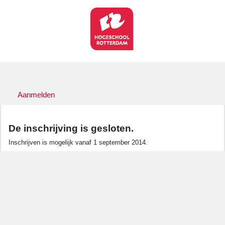
Aanmelden
De inschrijving is gesloten.
Inschrijven is mogelijk vanaf 1 september 2014.