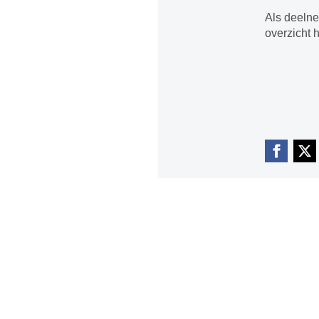
Als deelne
overzicht 