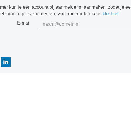
mer kun je een account bij aanmelder.nl aanmaken, zodat je e
hebt van al je evenementen. Voor meer informatie,
klik hier
.
E-mail