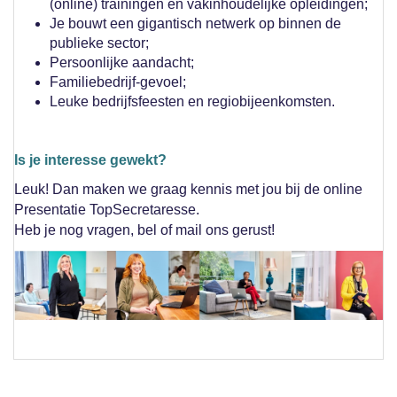
(online) trainingen en vakinhoudelijke opleidingen;
Je bouwt een gigantisch netwerk op binnen de
publieke sector;
Persoonlijke aandacht;
Familiebedrijf-gevoel;
Leuke bedrijfsfeesten en regiobijeenkomsten.
Is je interesse gewekt?
Leuk! Dan maken we graag kennis met jou bij de online
Presentatie TopSecretaresse.
Heb je nog vragen, bel of mail ons gerust!