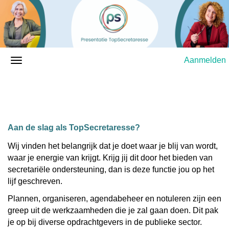
Aanmelden
Aan de slag als TopSecretaresse?
Wij vinden het belangrijk dat je doet waar je blij van wordt,
waar je energie van krijgt. Krijg jij dit door het bieden van
secretariële ondersteuning, dan is deze functie jou op het
lijf geschreven.
Plannen, organiseren, agendabeheer en notuleren zijn een
greep uit de werkzaamheden die je zal gaan doen. Dit pak
je op bij diverse opdrachtgevers in de publieke sector.