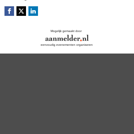
Mogelijk gemaakt door
eenvoudig evenementen organiseren