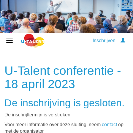
Inschrijven
U-Talent conferentie -
18 april 2023
De inschrijving is gesloten.
De inschrijftermijn is verstreken.
Voor meer informatie over deze sluiting, neem
contact
op
met de organisator