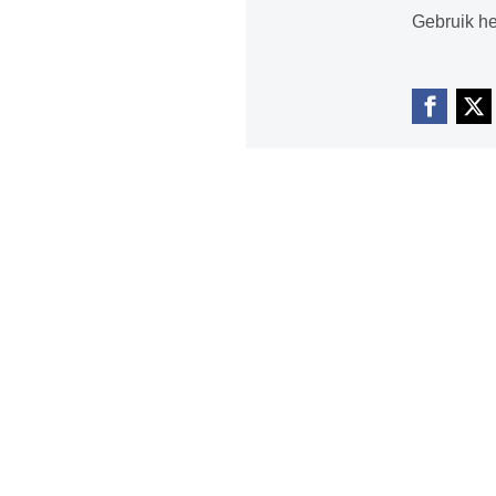
Gebruik he