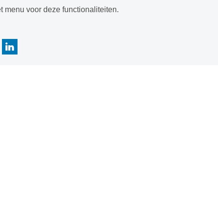
t menu voor deze functionaliteiten.