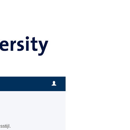
stijl.