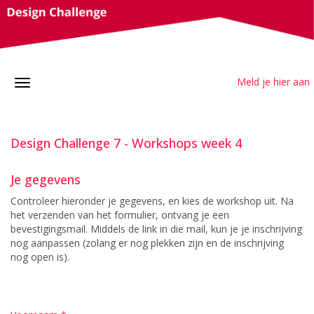
Meld je hier aan
Design Challenge 7 - Workshops week 4
Je gegevens
Controleer hieronder je gegevens, en kies de workshop uit. Na
het verzenden van het formulier, ontvang je een
bevestigingsmail. Middels de link in die mail, kun je je inschrijving
nog aanpassen (zolang er nog plekken zijn en de inschrijving
nog open is).