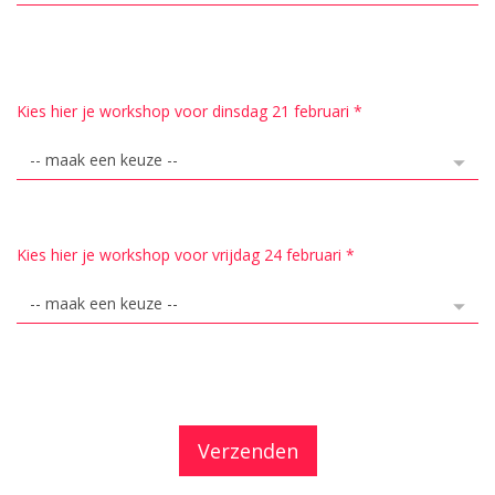
Kies hier je workshop voor dinsdag 21 februari
*
Kies hier je workshop voor vrijdag 24 februari
*
Verzenden