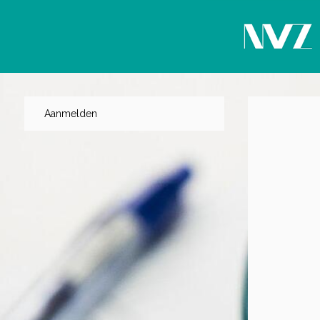
Aanmelden