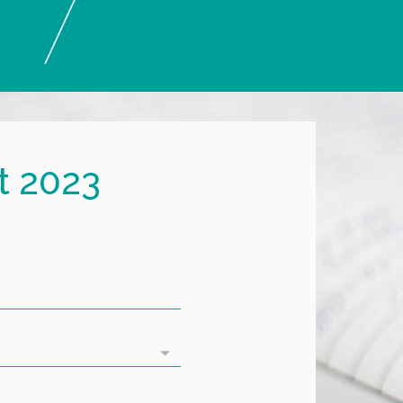
t 2023