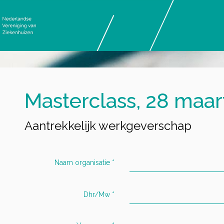
Masterclass, 28 maar
Aantrekkelijk werkgeverschap
Naam organisatie
*
Dhr/Mw
*