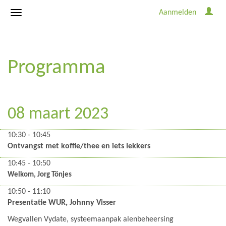
Aanmelden
Programma
08 maart 2023
10:30 - 10:45
Ontvangst met koffie/thee en iets lekkers
10:45 - 10:50
Welkom, Jorg Tönjes
10:50 - 11:10
Presentatie WUR, Johnny Visser
Wegvallen Vydate, systeemaanpak alenbeheersing